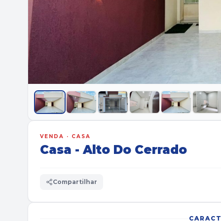
VENDA · CASA
Casa - Alto Do Cerrado
Compartilhar
CARACT