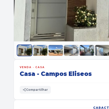
VENDA · CASA
Casa - Campos Eliseos
Compartilhar
CARACT