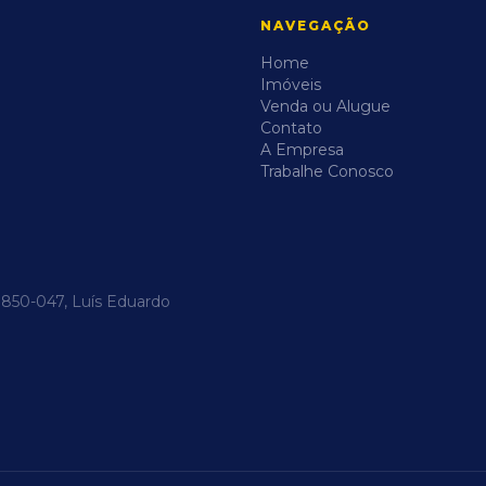
NAVEGAÇÃO
Home
Imóveis
Venda ou Alugue
Contato
A Empresa
Trabalhe Conosco
47850-047, Luís Eduardo