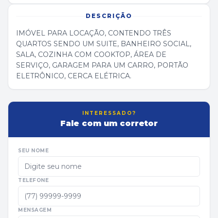
DESCRIÇÃO
IMÓVEL PARA LOCAÇÃO, CONTENDO TRÊS
QUARTOS SENDO UM SUITE, BANHEIRO SOCIAL,
SALA, COZINHA COM COOKTOP, ÁREA DE
SERVIÇO, GARAGEM PARA UM CARRO, PORTÃO
ELETRÔNICO, CERCA ELÉTRICA.
INTERESSADO?
Fale com um corretor
SEU NOME
TELEFONE
MENSAGEM