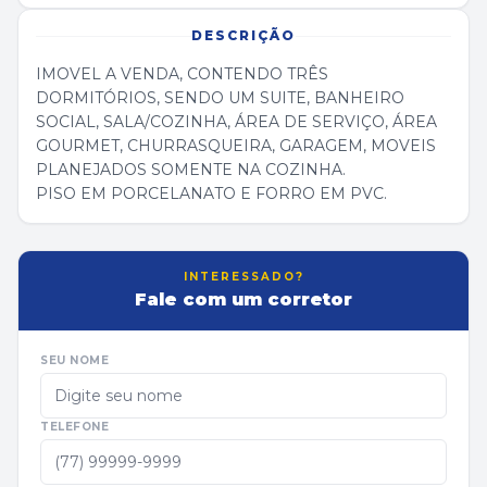
DESCRIÇÃO
IMOVEL A VENDA, CONTENDO TRÊS
DORMITÓRIOS, SENDO UM SUITE, BANHEIRO
SOCIAL, SALA/COZINHA, ÁREA DE SERVIÇO, ÁREA
GOURMET, CHURRASQUEIRA, GARAGEM, MOVEIS
PLANEJADOS SOMENTE NA COZINHA.
PISO EM PORCELANATO E FORRO EM PVC.
INTERESSADO?
Fale com um corretor
SEU NOME
TELEFONE