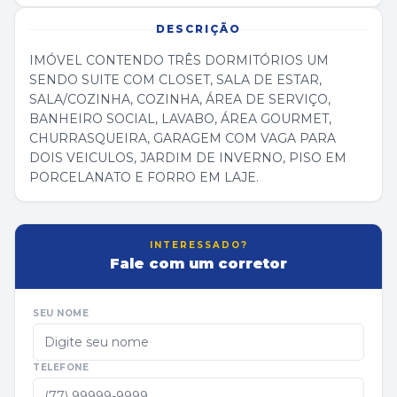
DESCRIÇÃO
IMÓVEL CONTENDO TRÊS DORMITÓRIOS UM
SENDO SUITE COM CLOSET, SALA DE ESTAR,
SALA/COZINHA, COZINHA, ÁREA DE SERVIÇO,
BANHEIRO SOCIAL, LAVABO, ÁREA GOURMET,
CHURRASQUEIRA, GARAGEM COM VAGA PARA
DOIS VEICULOS, JARDIM DE INVERNO, PISO EM
PORCELANATO E FORRO EM LAJE.
INTERESSADO?
Fale com um corretor
SEU NOME
TELEFONE