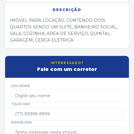
DESCRIÇÃO
IMÓVEL PARA LOCAÇÃO, CONTENDO DOÍS
QUARTOS SENDO UM SUITE, BANHEIRO SOCIAL,
SALA, COZINHA, ÁREA DE SERVIÇO, QUINTAL,
GARAGEM, CERCA ELÉTRICA
INTERESSADO?
Fale com um corretor
SEU NOME
TELEFONE
MENSAGEM