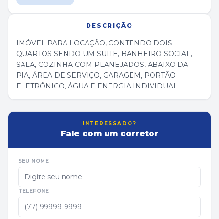
DESCRIÇÃO
IMÓVEL PARA LOCAÇÃO, CONTENDO DOIS
QUARTOS SENDO UM SUITE, BANHEIRO SOCIAL,
SALA, COZINHA COM PLANEJADOS, ABAIXO DA
PIA, ÁREA DE SERVIÇO, GARAGEM, PORTÃO
ELETRÔNICO, ÁGUA E ENERGIA INDIVIDUAL.
INTERESSADO?
Fale com um corretor
SEU NOME
TELEFONE