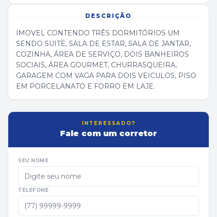
DESCRIÇÃO
IMOVEL CONTENDO TRÊS DORMITÓRIOS UM
SENDO SUITE, SALA DE ESTAR, SALA DE JANTAR,
COZINHA, ÁREA DE SERVIÇO, DOIS BANHEIROS
SOCIAIS, ÁREA GOURMET, CHURRASQUEIRA,
GARAGEM COM VAGA PARA DOIS VEICULOS, PISO
EM PORCELANATO E FORRO EM LAJE.
INTERESSADO?
Fale com um corretor
SEU NOME
TELEFONE