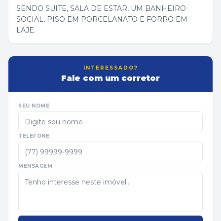
SENDO SUITE, SALA DE ESTAR, UM BANHEIRO
SOCIAL, PISO EM PORCELANATO E FORRO EM
LAJE.
INTERESSADO?
Fale com um corretor
SEU NOME
TELEFONE
MENSAGEM