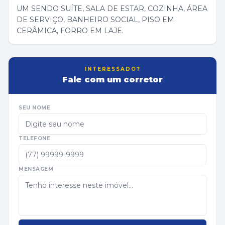
UM SENDO SUÍTE, SALA DE ESTAR, COZINHA, ÁREA
DE SERVIÇO, BANHEIRO SOCIAL, PISO EM
CERÂMICA, FORRO EM LAJE.
INTERESSADO?
Fale com um corretor
SEU NOME
TELEFONE
MENSAGEM