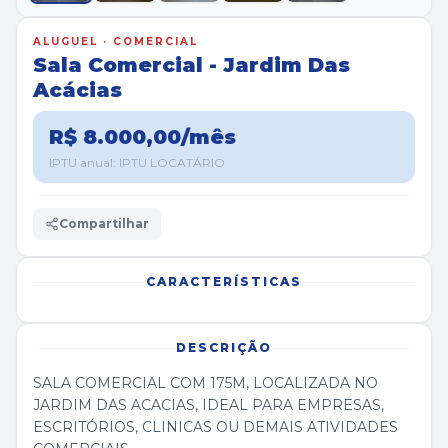
ALUGUEL · COMERCIAL
Sala Comercial - Jardim Das
Acácias
R$ 8.000,00/mês
IPTU anual: IPTU LOCATÁRIO
Compartilhar
CARACTERÍSTICAS
DESCRIÇÃO
SALA COMERCIAL COM 175M, LOCALIZADA NO
JARDIM DAS ACACIAS, IDEAL PARA EMPRESAS,
ESCRITÓRIOS, CLINICAS OU DEMAIS ATIVIDADES