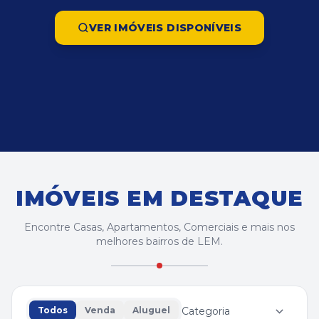
VER IMÓVEIS DISPONÍVEIS
IMÓVEIS EM DESTAQUE
Encontre Casas, Apartamentos, Comerciais e mais nos
melhores bairros de LEM.
Todos
Venda
Aluguel